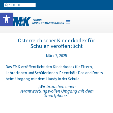
Werkzeugleiste öffnen
Österreichischer Kinderkodex für
Schulen veröffentlicht
März 7, 2025
Das FMK veröffentlicht den Kinderkodex für Eltern,
LehrerInnen und SchülerInnen. Er enthält Dos and Donts
beim Umgang mit dem Handy in der Schule.
„Wir brauchen einen
verantwortungsvollen Umgang mit dem
Smartphone.“