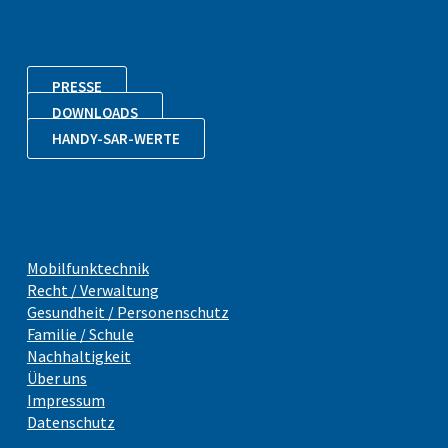
PRESSE
DOWNLOADS
HANDY-SAR-WERTE
Mobilfunktechnik
Recht / Verwaltung
Gesundheit / Personenschutz
Familie / Schule
Nachhaltigkeit
Über uns
Impressum
Datenschutz