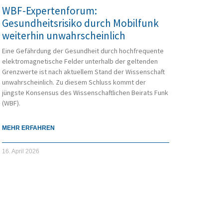
WBF-Expertenforum:
Gesundheitsrisiko durch Mobilfunk
weiterhin unwahrscheinlich
Eine Gefährdung der Gesundheit durch hochfrequente
elektromagnetische Felder unterhalb der geltenden
Grenzwerte ist nach aktuellem Stand der Wissenschaft
unwahrscheinlich. Zu diesem Schluss kommt der
jüngste Konsensus des Wissenschaftlichen Beirats Funk
(WBF).
MEHR ERFAHREN
16. April 2026