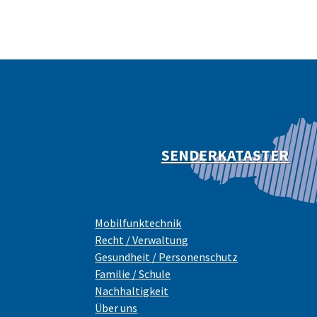
SENDERKATASTER
Mobilfunktechnik
Recht / Verwaltung
Gesundheit / Personenschutz
Familie / Schule
Nachhaltigkeit
Über uns