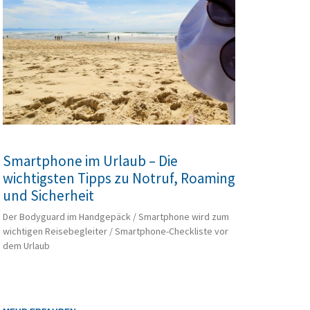
Smartphone im Urlaub – Die
wichtigsten Tipps zu Notruf, Roaming
und Sicherheit
Der Bodyguard im Handgepäck / Smartphone wird zum
wichtigen Reisebegleiter / Smartphone-Checkliste vor
dem Urlaub