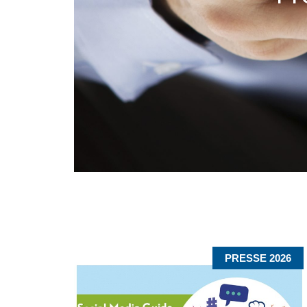
PRESSE 2026