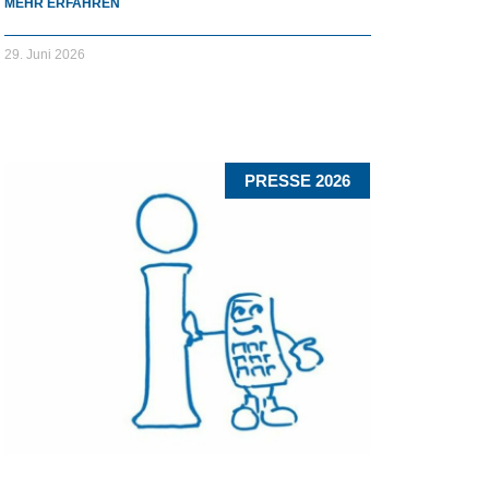
MEHR ERFAHREN
29. Juni 2026
PRESSE 2026