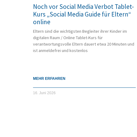
Noch vor Social Media Verbot Tablet-
Kurs „Social Media Guide für Eltern“
online
Eltern sind die wichtigsten Begleiter ihrer Kinder im
digitalen Raum / Online Tablet-Kurs für
verantwortungsvolle Eltern dauert etwa 20 Minuten und
ist anmeldefrei und kostenlos
MEHR ERFAHREN
16. Juni 2026