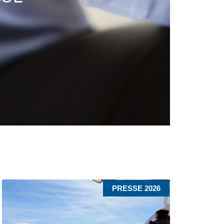
PRESSE 2026