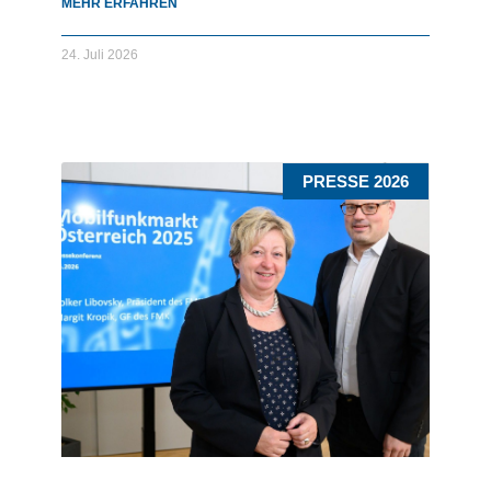
MEHR ERFAHREN
24. Juli 2026
PRESSE 2026