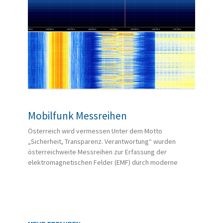
Mobilfunk Messreihen
Österreich wird vermessen Unter dem Motto
„Sicherheit, Transparenz. Verantwortung“ wurden
österreichweite Messreihen zur Erfassung der
elektromagnetischen Felder (EMF) durch moderne