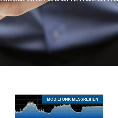
MOBILFUNK MESSREIHEN