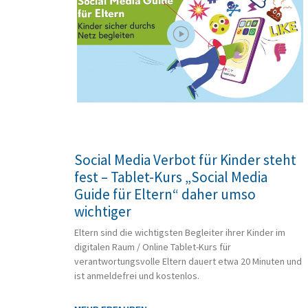
Social Media Verbot für Kinder steht
fest – Tablet-Kurs „Social Media
Guide für Eltern“ daher umso
wichtiger
Eltern sind die wichtigsten Begleiter ihrer Kinder im
digitalen Raum / Online Tablet-Kurs für
verantwortungsvolle Eltern dauert etwa 20 Minuten und
ist anmeldefrei und kostenlos.