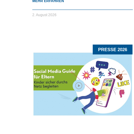
MEHR ERFAHREN
2. August 2026
PRESSE 2026