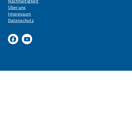
Nachhaltigkeit
Über uns
Impressum
Datenschutz