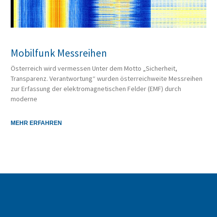
Mobilfunk Messreihen
Österreich wird vermessen Unter dem Motto „Sicherheit,
Transparenz. Verantwortung“ wurden österreichweite Messreihen
zur Erfassung der elektromagnetischen Felder (EMF) durch
moderne
MEHR ERFAHREN