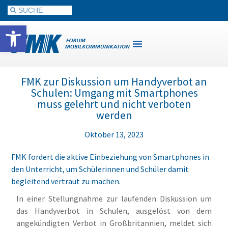
Werkzeugleiste öffnen
FMK zur Diskussion um Handyverbot an
Schulen: Umgang mit Smartphones
muss gelehrt und nicht verboten
werden
Oktober 13, 2023
FMK fordert die aktive Einbeziehung von Smartphones in
den Unterricht, um Schülerinnen und Schüler damit
begleitend vertraut zu machen.
In einer Stellungnahme zur laufenden Diskussion um
das Handyverbot in Schulen, ausgelöst von dem
angekündigten Verbot in Großbritannien, meldet sich