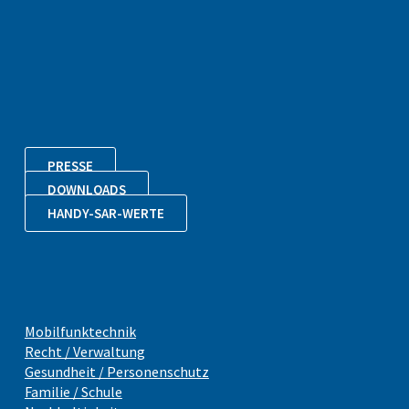
PRESSE
DOWNLOADS
HANDY-SAR-WERTE
Mobilfunktechnik
Recht / Verwaltung
Gesundheit / Personenschutz
Familie / Schule