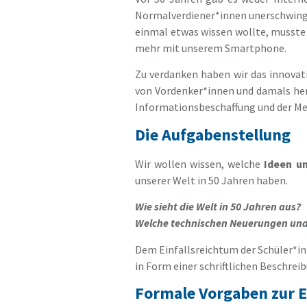
Normalverdiener*innen unerschwingl
einmal etwas wissen wollte, musste 
mehr mit unserem Smartphone.
Zu verdanken haben wir das innovat
von Vordenker*innen und damals hera
Informationsbeschaffung und der Me
Die Aufgabenstellung
Wir wollen wissen, welche
Ideen un
unserer Welt in 50 Jahren haben.
Wie sieht die Welt in 50 Jahren aus?
Welche technischen Neuerungen und/
Dem Einfallsreichtum der Schüler*inn
in Form einer schriftlichen Beschreib
Formale Vorgaben zur 