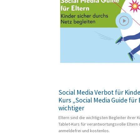
Social Media Verbot für Kinder
Kurs „Social Media Guide für
wichtiger
Eltern sind die wichtigsten Begleiter ihrer 
Tablet-Kurs für verantwortungsvolle Eltern 
anmeldefrei und kostenlos.