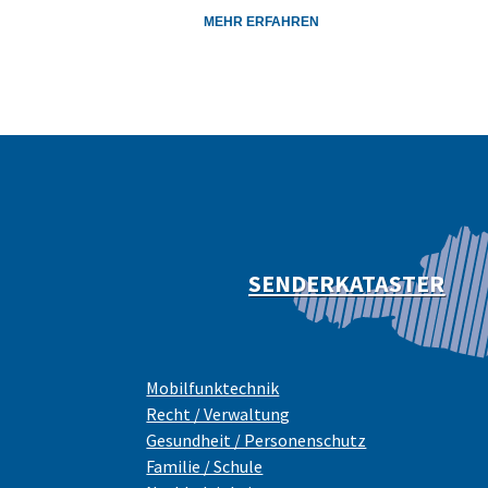
MEHR ERFAHREN
SENDERKATASTER
Mobilfunktechnik
Recht / Verwaltung
Gesundheit / Personenschutz
Familie / Schule