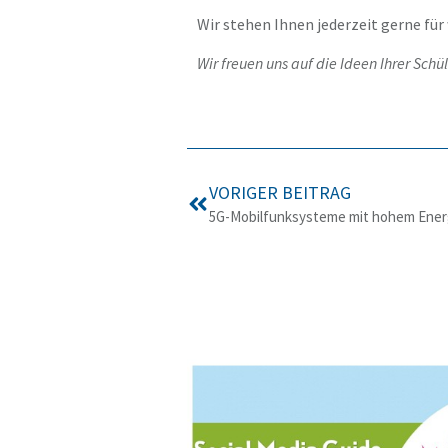
Wir stehen Ihnen jederzeit gerne für
Wir freuen uns auf die Ideen Ihrer Schü
VORIGER BEITRAG
5G-Mobilfunksysteme mit hohem Ener