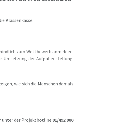
die Klassenkasse.
rbindlich zum Wettbewerb anmelden.
r Umsetzung der Aufgabenstellung.
zeigen, wie sich die Menschen damals
 unter der Projekthotline
01/492 000