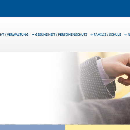
HT / VERWALTUNG
GESUNDHEIT / PERSONENSCHUTZ
FAMILIE / SCHULE
N