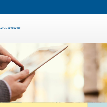
ACHHALTIGKEIT