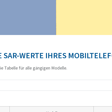
E SAR-WERTE IHRES MOBILTELE
e Tabelle für alle gängigen Modelle.