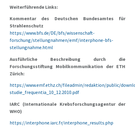
Weiterführende Links:
Kommentar des Deutschen Bundesamtes für
Strahlenschutz
https://www.bfs.de/DE/bfs/wissenschaft-
forschung/stellungnahmen/emf/interphone-bfs-
stellungnahme.html
Ausführliche Beschreibung durch die
Forschungsstiftung Mobilkommunikation der ETH
Zürich:
https://www.emf.ethz.ch/fileadmin/redaktion/public/down
studie_frequentia_10_12.2010.pdf
IARC (Internationale Krebsforschungsagentur der
WHO)
https://interphone.iarc.fr/interphone_results.php