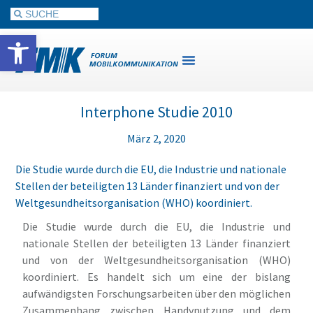
Werkzeugleiste öffnen
Interphone Studie 2010
März 2, 2020
Die Studie wurde durch die EU, die Industrie und nationale
Stellen der beteiligten 13 Länder finanziert und von der
Weltgesundheitsorganisation (WHO) koordiniert.
Die Studie wurde durch die EU, die Industrie und
nationale Stellen der beteiligten 13 Länder finanziert
und von der Weltgesundheitsorganisation (WHO)
koordiniert. Es handelt sich um eine der bislang
aufwändigsten Forschungsarbeiten über den möglichen
Zusammenhang zwischen Handynutzung und dem