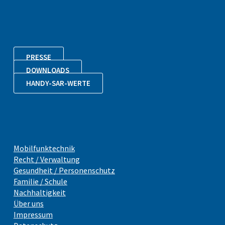
PRESSE
DOWNLOADS
HANDY-SAR-WERTE
Mobilfunktechnik
Recht / Verwaltung
Gesundheit / Personenschutz
Familie / Schule
Nachhaltigkeit
Über uns
Impressum