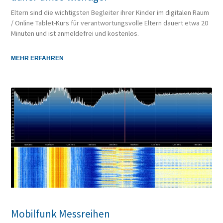
Eltern sind die wichtigsten Begleiter ihrer Kinder im digitalen Raum
/ Online Tablet-Kurs für verantwortungsvolle Eltern dauert etwa 20
Minuten und ist anmeldefrei und kostenlos.
MEHR ERFAHREN
Mobilfunk Messreihen