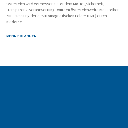
Österreich wird vermessen Unter dem Motto „Sicherheit,
Transparenz. Verantwortung“ wurden österreichweite Messreihen
zur Erfassung der elektromagnetischen Felder (EMF) durch
moderne
MEHR ERFAHREN