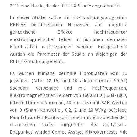
2013 eine Studie, die der REFLEX-Studie angelehnt ist.
In dieser Studie sollte im EU-Forschungsprogramm
REFLEX beschriebenen Hinweisen auf mögliche
gentoxische Effekte hochfrequenter
elektromagnetischer Felder in humanen dermalen
Fibroblasten nachgegangen werden. Entsprechend
wurden die Parameter der Studie an diejenigen der
REFLEX-Studie angelehnt.
Es wurden humane dermale Fibroblasten von 10
juvenilen (Alter 18-19) und 10 adulten (Alter 50-59)
Spendern verwendet und mit hochfrequenten,
elektromagnetischen Feldern von 1800 MHz (GSM-1800,
intermittierend 5 min an, 10 min aus) mit SAR-Werten
von 0 (Sham-Kontrolle), 0.2, 2 und 10 W/kg befeldet.
Parallel wurden Positivkontrollen mit entsprechenden
chemischen Toxien mitgeführt. Als analytische
Endpunkte wurden Comet-Assays, Mikrokerntests mit