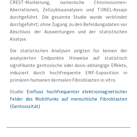
CREST-Markierung, numerische Chromosomen-
Aberrationen, Zellzyklusanalysen und TUNEL-Assays
durchgeführt. Die gesamte Studie wurde verblindet
durchgeführt; ohne Zugang zu den Befeldungsdaten vor
Abschluss der Auswertungen und der statistischen
Analyse.
Die statistischen Analysen zeigten für keinen der
analysierten Endpunkte Hinweise auf statistisch
signifikante gentoxische oder dosis-abhängige Effekte,
induziert durch hochfrequente EMF-Exposition in
primären humanen dermalen Fibroblasten in vitro.
Studie:
Einfluss hochfrequenter elektromagnetischer
Felder des Mobilfunks auf menschliche Fibroblasten
(Gentoxizität)