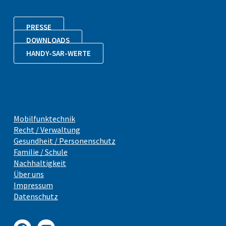
PRESSE
DOWNLOADS
HANDY-SAR-WERTE
Mobilfunktechnik
Recht / Verwaltung
Gesundheit / Personenschutz
Familie / Schule
Nachhaltigkeit
Über uns
Impressum
Datenschutz