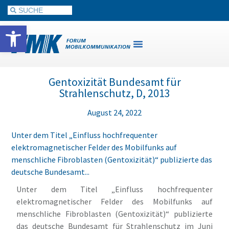
Werkzeugleiste öffnen
Gentoxizität Bundesamt für
Strahlenschutz, D, 2013
August 24, 2022
Unter dem Titel „Einfluss hochfrequenter
elektromagnetischer Felder des Mobilfunks auf
menschliche Fibroblasten (Gentoxizität)“ publizierte das
deutsche Bundesamt...
Unter dem Titel „Einfluss hochfrequenter
elektromagnetischer Felder des Mobilfunks auf
menschliche Fibroblasten (Gentoxizität)“ publizierte
das deutsche Bundesamt für Strahlenschutz im Juni