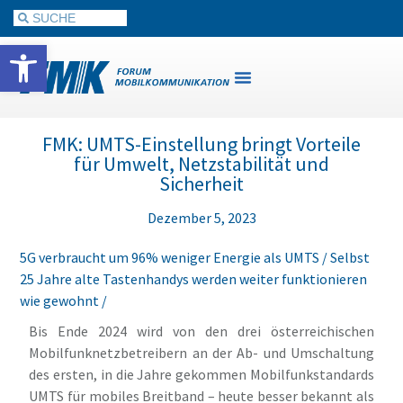
Werkzeugleiste öffnen
FMK: UMTS-Einstellung bringt Vorteile
für Umwelt, Netzstabilität und
Sicherheit
Dezember 5, 2023
5G verbraucht um 96% weniger Energie als UMTS / Selbst
25 Jahre alte Tastenhandys werden weiter funktionieren
wie gewohnt /
Bis Ende 2024 wird von den drei österreichischen
Mobilfunknetzbetreibern an der Ab- und Umschaltung
des ersten, in die Jahre gekommen Mobilfunkstandards
UMTS für mobiles Breitband – heute besser bekannt als