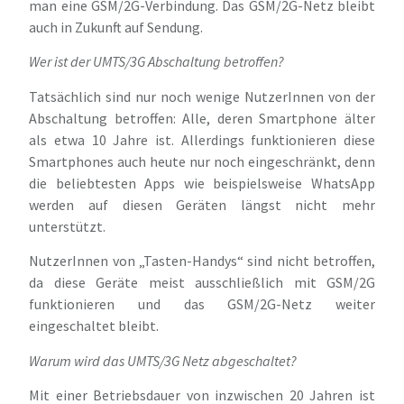
man eine GSM/2G-Verbindung. Das GSM/2G-Netz bleibt
auch in Zukunft auf Sendung.
Wer ist der UMTS/3G Abschaltung betroffen?
Tatsächlich sind nur noch wenige NutzerInnen von der
Abschaltung betroffen: Alle, deren Smartphone älter
als etwa 10 Jahre ist. Allerdings funktionieren diese
Smartphones auch heute nur noch eingeschränkt, denn
die beliebtesten Apps wie beispielsweise WhatsApp
werden auf diesen Geräten längst nicht mehr
unterstützt.
NutzerInnen von „Tasten-Handys“ sind nicht betroffen,
da diese Geräte meist ausschließlich mit GSM/2G
funktionieren und das GSM/2G-Netz weiter
eingeschaltet bleibt.
Warum wird das UMTS/3G Netz abgeschaltet?
Mit einer Betriebsdauer von inzwischen 20 Jahren ist