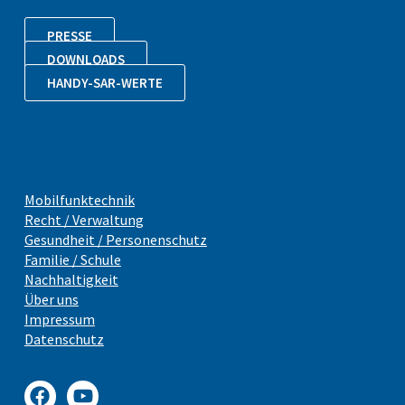
PRESSE
DOWNLOADS
HANDY-SAR-WERTE
Mobilfunktechnik
Recht / Verwaltung
Gesundheit / Personenschutz
Familie / Schule
Nachhaltigkeit
Über uns
Impressum
Datenschutz