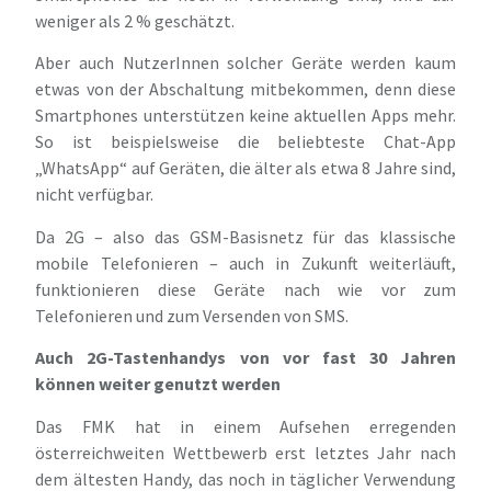
weniger als 2 % geschätzt.
Aber auch NutzerInnen solcher Geräte werden kaum
etwas von der Abschaltung mitbekommen, denn diese
Smartphones unterstützen keine aktuellen Apps mehr.
So ist beispielsweise die beliebteste Chat-App
„WhatsApp“ auf Geräten, die älter als etwa 8 Jahre sind,
nicht verfügbar.
Da 2G – also das GSM-Basisnetz für das klassische
mobile Telefonieren – auch in Zukunft weiterläuft,
funktionieren diese Geräte nach wie vor zum
Telefonieren und zum Versenden von SMS.
Auch 2G-Tastenhandys von vor fast 30 Jahren
können weiter genutzt werden
Das FMK hat in einem Aufsehen erregenden
österreichweiten Wettbewerb erst letztes Jahr nach
dem ältesten Handy, das noch in täglicher Verwendung