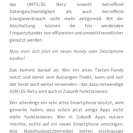
das UMTS/3G Netz sowohl betreffend
Datengeschwindigkeit als auch betreffend
Energieverbrauch nicht mehr zeitgemäß. Mit der
Abschaltung können die frei werdenden
Frequenzbänder nun effizienter und umweltfreundlicher
genutzt werden.
Muss man sich jetzt ein neues Handy oder Smartphone
kaufen?
Das kommt darauf an: Wer ein altes Tasten-Handy
nutzt und damit sein Auslangen findet, kann und soll
das Gerät auch weiter verwenden – das dazu notwendige
GSM/2G-Netz wird auch in Zukunft funktionieren.
Wer allerdings ein sehr altes Smartphone besitzt, wird
gemerkt haben, dass schon jetzt einige Apps nicht
mehr funktionieren. Wer in Zukunft Apps nutzen
möchte, sollte auf ein neues Smartphone umsteigen.
Alle Mobilfunknetzbetreiber bieten erstklassige