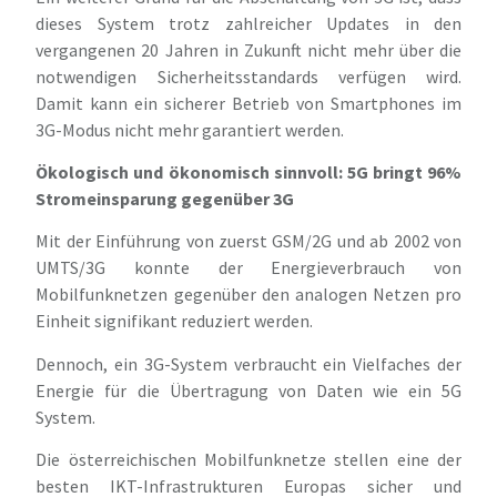
dieses System trotz zahlreicher Updates in den
vergangenen 20 Jahren in Zukunft nicht mehr über die
notwendigen Sicherheitsstandards verfügen wird.
Damit kann ein sicherer Betrieb von Smartphones im
3G-Modus nicht mehr garantiert werden.
Ökologisch und ökonomisch sinnvoll: 5G bringt 96%
Stromeinsparung gegenüber 3G
Mit der Einführung von zuerst GSM/2G und ab 2002 von
UMTS/3G konnte der Energieverbrauch von
Mobilfunknetzen gegenüber den analogen Netzen pro
Einheit signifikant reduziert werden.
Dennoch, ein 3G-System verbraucht ein Vielfaches der
Energie für die Übertragung von Daten wie ein 5G
System.
Die österreichischen Mobilfunknetze stellen eine der
besten IKT-Infrastrukturen Europas sicher und