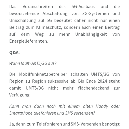
Das Voranschreiten des 5G-Ausbaus und die
bevorstehende Abschaltung von 3G-Systemen und
Umschaltung auf 5G bedeutet daher nicht nur einen
Beitrag zum Klimaschutz, sondern auch einen Beitrag
auf dem Weg zu mehr Unabhängigkeit von
Energielieferanten.
Q&A:
Wann läuft UMTS/3G aus?
Die Mobilfunknetzbetreiber schalten UMTS/3G von
Region zu Region sukzessive ab. Bis Ende 2024 steht
damit UMTS/3G nicht mehr flächendeckend zur
Verfügung.
Kann man dann noch mit einem alten Handy oder
Smartphone telefonieren und SMS versenden?
Ja, denn zum Telefonieren und SMS-Versenden benötigt