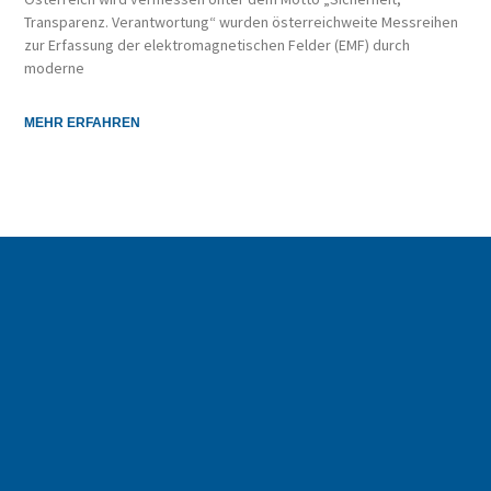
Transparenz. Verantwortung“ wurden österreichweite Messreihen
zur Erfassung der elektromagnetischen Felder (EMF) durch
moderne
MEHR ERFAHREN