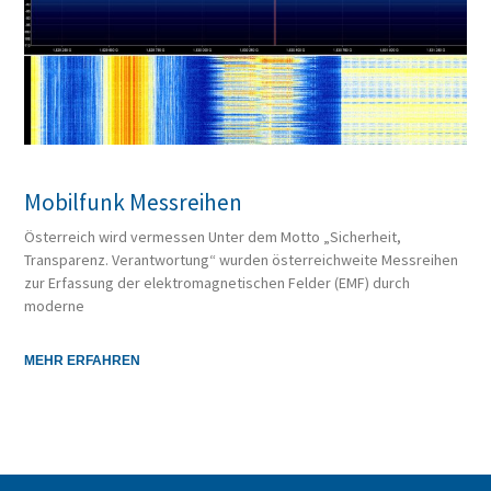
Mobilfunk Messreihen
Österreich wird vermessen Unter dem Motto „Sicherheit,
Transparenz. Verantwortung“ wurden österreichweite Messreihen
zur Erfassung der elektromagnetischen Felder (EMF) durch
moderne
MEHR ERFAHREN