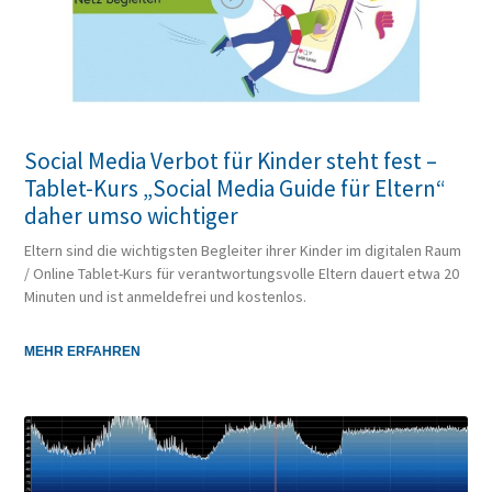
Social Media Verbot für Kinder steht fest –
Tablet-Kurs „Social Media Guide für Eltern“
daher umso wichtiger
Eltern sind die wichtigsten Begleiter ihrer Kinder im digitalen Raum
/ Online Tablet-Kurs für verantwortungsvolle Eltern dauert etwa 20
Minuten und ist anmeldefrei und kostenlos.
MEHR ERFAHREN