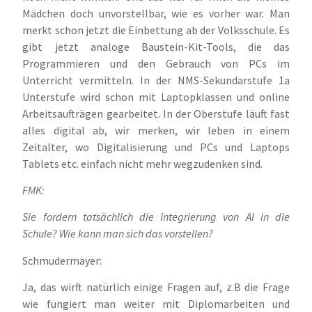
Mädchen doch unvorstellbar, wie es vorher war. Man
merkt schon jetzt die Einbettung ab der Volksschule. Es
gibt jetzt analoge Baustein-Kit-Tools, die das
Programmieren und den Gebrauch von PCs im
Unterricht vermitteln. In der NMS-Sekundarstufe 1a
Unterstufe wird schon mit Laptopklassen und online
Arbeitsaufträgen gearbeitet. In der Oberstufe läuft fast
alles digital ab, wir merken, wir leben in einem
Zeitalter, wo Digitalisierung und PCs und Laptops
Tablets etc. einfach nicht mehr wegzudenken sind.
FMK:
Sie fordern tatsächlich die Integrierung von AI in die
Schule? Wie kann man sich das vorstellen?
Schmudermayer:
Ja, das wirft natürlich einige Fragen auf, z.B die Frage
wie fungiert man weiter mit Diplomarbeiten und