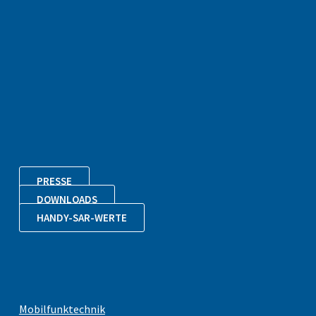
PRESSE
DOWNLOADS
HANDY-SAR-WERTE
Mobilfunktechnik