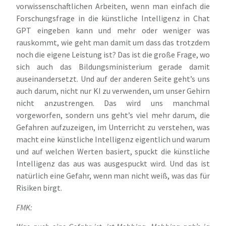
vorwissenschaftlichen Arbeiten, wenn man einfach die
Forschungsfrage in die künstliche Intelligenz in Chat
GPT eingeben kann und mehr oder weniger was
rauskommt, wie geht man damit um dass das trotzdem
noch die eigene Leistung ist? Das ist die große Frage, wo
sich auch das Bildungsministerium gerade damit
auseinandersetzt. Und auf der anderen Seite geht’s uns
auch darum, nicht nur KI zu verwenden, um unser Gehirn
nicht anzustrengen. Das wird uns manchmal
vorgeworfen, sondern uns geht’s viel mehr darum, die
Gefahren aufzuzeigen, im Unterricht zu verstehen, was
macht eine künstliche Intelligenz eigentlich und warum
und auf welchen Werten basiert, spuckt die künstliche
Intelligenz das aus was ausgespuckt wird. Und das ist
natürlich eine Gefahr, wenn man nicht weiß, was das für
Risiken birgt.
FMK: