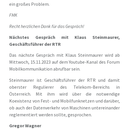
ein großes Problem.
FMK
Recht herzlichen Dank für das Gespräch!
Nächstes Gespräch mit Klaus Steinmaurer,
Geschäftsführer der RTR
Das nächste Gespräch mit Klaus Steinmaurer wird ab
Mittwoch, 15.11.2023 auf dem Youtube-Kanal des Forum
Mobilkommunikation abrufbar sein.
Steinmaurer ist Geschäftsführer der RTR und damit
oberster Regulierer des Telekom-Bereichs in
Österreich. Mit ihm wird über die notwendige
Koexistenz von Fest- und Mobilfunknetzen und darüber,
ob auch der Datenverkehr von Maschinen untereinander
reglementiert werden sollte, gesprochen.
Gregor Wagner