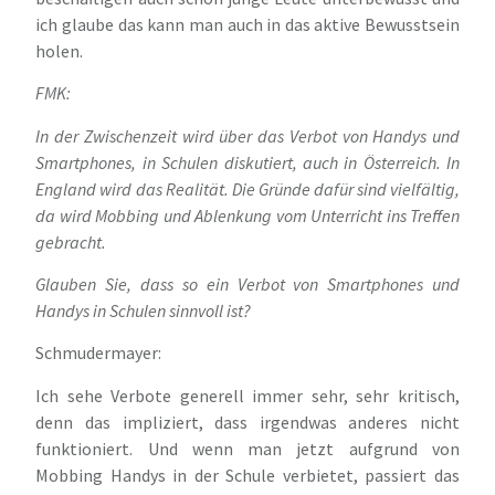
ich glaube das kann man auch in das aktive Bewusstsein
holen.
FMK:
In der Zwischenzeit wird über das Verbot von Handys und
Smartphones, in Schulen diskutiert, auch in Österreich. In
England wird das Realität. Die Gründe dafür sind vielfältig,
da wird Mobbing und Ablenkung vom Unterricht ins Treffen
gebracht.
Glauben Sie, dass so ein Verbot von Smartphones und
Handys in Schulen sinnvoll ist?
Schmudermayer:
Ich sehe Verbote generell immer sehr, sehr kritisch,
denn das impliziert, dass irgendwas anderes nicht
funktioniert. Und wenn man jetzt aufgrund von
Mobbing Handys in der Schule verbietet, passiert das