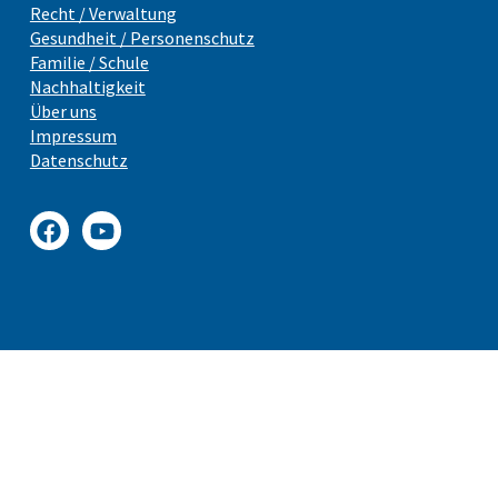
Recht / Verwaltung
Gesundheit / Personenschutz
Familie / Schule
Nachhaltigkeit
Über uns
Impressum
Datenschutz