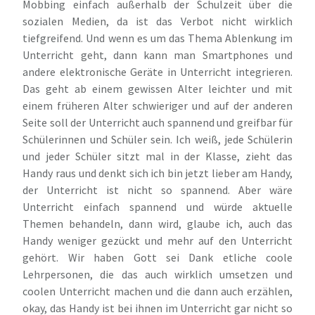
Mobbing einfach außerhalb der Schulzeit über die
sozialen Medien, da ist das Verbot nicht wirklich
tiefgreifend. Und wenn es um das Thema Ablenkung im
Unterricht geht, dann kann man Smartphones und
andere elektronische Geräte in Unterricht integrieren.
Das geht ab einem gewissen Alter leichter und mit
einem früheren Alter schwieriger und auf der anderen
Seite soll der Unterricht auch spannend und greifbar für
Schülerinnen und Schüler sein. Ich weiß, jede Schülerin
und jeder Schüler sitzt mal in der Klasse, zieht das
Handy raus und denkt sich ich bin jetzt lieber am Handy,
der Unterricht ist nicht so spannend. Aber wäre
Unterricht einfach spannend und würde aktuelle
Themen behandeln, dann wird, glaube ich, auch das
Handy weniger gezückt und mehr auf den Unterricht
gehört. Wir haben Gott sei Dank etliche coole
Lehrpersonen, die das auch wirklich umsetzen und
coolen Unterricht machen und die dann auch erzählen,
okay, das Handy ist bei ihnen im Unterricht gar nicht so