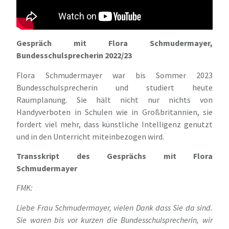
Gespräch mit Flora Schmudermayer,
Bundesschulsprecherin 2022/23
Flora Schmudermayer war bis Sommer 2023
Bundesschulsprecherin und studiert heute
Raumplanung. Sie hält nicht nur nichts von
Handyverboten in Schulen wie in Großbritannien, sie
fordert viel mehr, dass künstliche Intelligenz genutzt
und in den Unterricht miteinbezogen wird.
Transskript des Gesprächs mit Flora
Schmudermayer
FMK:
Liebe Frau Schmudermayer, vielen Dank dass Sie da sind.
Sie waren bis vor kurzen die Bundesschulsprecherin, wir