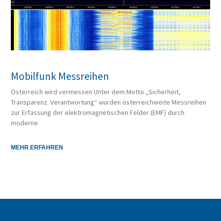
Mobilfunk Messreihen
Österreich wird vermessen Unter dem Motto „Sicherheit,
Transparenz. Verantwortung“ wurden österreichweite Messreihen
zur Erfassung der elektromagnetischen Felder (EMF) durch
moderne
MEHR ERFAHREN