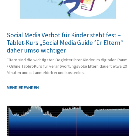
Social Media Verbot für Kinder steht fest –
Tablet-Kurs „Social Media Guide für Eltern“
daher umso wichtiger
Eltern sind die wichtigsten Begleiter ihrer Kinder im digitalen Raum
/ Online Tablet-Kurs für verantwortungsvolle Eltern dauert etwa 20
Minuten und ist anmeldefrei und kostenlos.
MEHR ERFAHREN