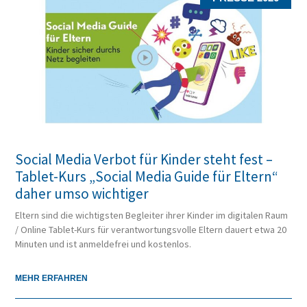
Social Media Verbot für Kinder steht fest –
Tablet-Kurs „Social Media Guide für Eltern“
daher umso wichtiger
Eltern sind die wichtigsten Begleiter ihrer Kinder im digitalen Raum
/ Online Tablet-Kurs für verantwortungsvolle Eltern dauert etwa 20
Minuten und ist anmeldefrei und kostenlos.
MEHR ERFAHREN