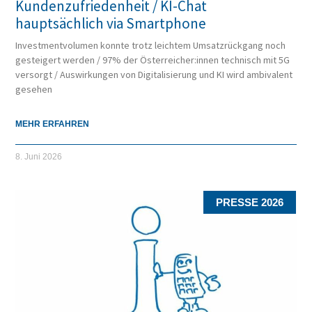
Kundenzufriedenheit / KI-Chat
hauptsächlich via Smartphone
Investmentvolumen konnte trotz leichtem Umsatzrückgang noch
gesteigert werden / 97% der Österreicher:innen technisch mit 5G
versorgt / Auswirkungen von Digitalisierung und KI wird ambivalent
gesehen
MEHR ERFAHREN
8. Juni 2026
PRESSE 2026