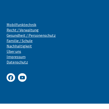
Mobilfunktechnik
Recht / Verwaltung
Gesundheit / Personenschutz
Familie / Schule
Nachhaltigkeit
Über uns
Impressum
Datenschutz