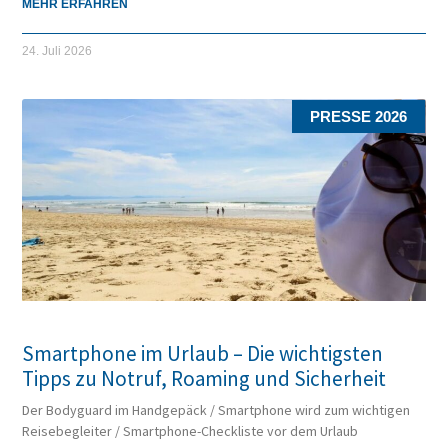
MEHR ERFAHREN
24. Juli 2026
PRESSE 2026
Smartphone im Urlaub – Die wichtigsten
Tipps zu Notruf, Roaming und Sicherheit
Der Bodyguard im Handgepäck / Smartphone wird zum wichtigen
Reisebegleiter / Smartphone-Checkliste vor dem Urlaub