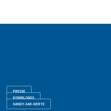
PRESSE
DOWNLOADS
HANDY-SAR-WERTE