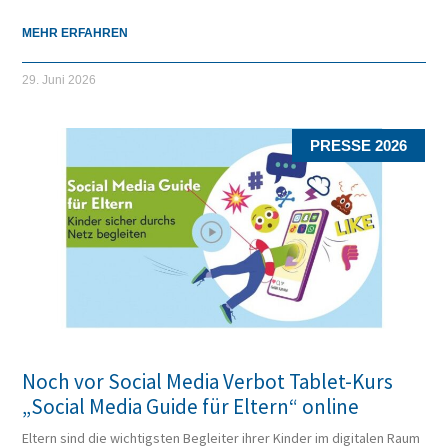
MEHR ERFAHREN
29. Juni 2026
PRESSE 2026
Noch vor Social Media Verbot Tablet-Kurs
„Social Media Guide für Eltern“ online
Eltern sind die wichtigsten Begleiter ihrer Kinder im digitalen Raum