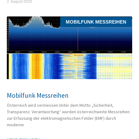
2. August 2026
MOBILFUNK MESSREIHEN
Mobilfunk Messreihen
Österreich wird vermessen Unter dem Motto „Sicherheit,
Transparenz. Verantwortung“ wurden österreichweite Messreihen
zur Erfassung der elektromagnetischen Felder (EMF) durch
moderne