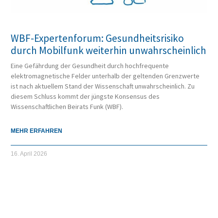
WBF-Expertenforum: Gesundheitsrisiko
durch Mobilfunk weiterhin unwahrscheinlich
Eine Gefährdung der Gesundheit durch hochfrequente
elektromagnetische Felder unterhalb der geltenden Grenzwerte
ist nach aktuellem Stand der Wissenschaft unwahrscheinlich. Zu
diesem Schluss kommt der jüngste Konsensus des
Wissenschaftlichen Beirats Funk (WBF).
MEHR ERFAHREN
16. April 2026