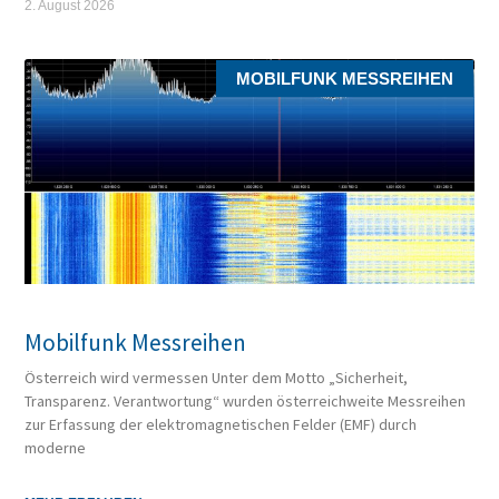
2. August 2026
MOBILFUNK MESSREIHEN
Mobilfunk Messreihen
Österreich wird vermessen Unter dem Motto „Sicherheit,
Transparenz. Verantwortung“ wurden österreichweite Messreihen
zur Erfassung der elektromagnetischen Felder (EMF) durch
moderne