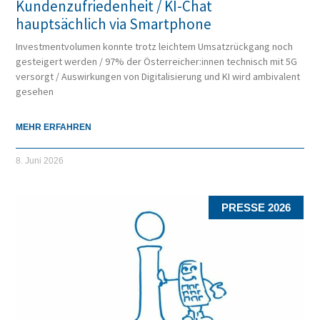
Kundenzufriedenheit / KI-Chat
hauptsächlich via Smartphone
Investmentvolumen konnte trotz leichtem Umsatzrückgang noch
gesteigert werden / 97% der Österreicher:innen technisch mit 5G
versorgt / Auswirkungen von Digitalisierung und KI wird ambivalent
gesehen
MEHR ERFAHREN
8. Juni 2026
PRESSE 2026