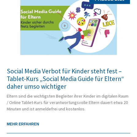
Social Media Verbot für Kinder steht fest –
Tablet-Kurs „Social Media Guide für Eltern“
daher umso wichtiger
Eltern sind die wichtigsten Begleiter ihrer Kinder im digitalen Raum
/ Online Tablet-Kurs für verantwortungsvolle Eltern dauert etwa 20
Minuten und ist anmeldefrei und kostenlos.
MEHR ERFAHREN