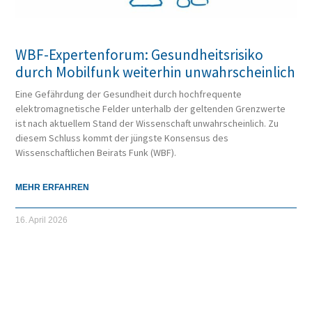
WBF-Expertenforum: Gesundheitsrisiko
durch Mobilfunk weiterhin unwahrscheinlich
Eine Gefährdung der Gesundheit durch hochfrequente
elektromagnetische Felder unterhalb der geltenden Grenzwerte
ist nach aktuellem Stand der Wissenschaft unwahrscheinlich. Zu
diesem Schluss kommt der jüngste Konsensus des
Wissenschaftlichen Beirats Funk (WBF).
MEHR ERFAHREN
16. April 2026