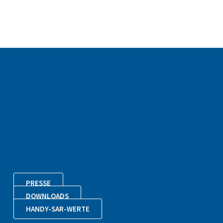
PRESSE
DOWNLOADS
HANDY-SAR-WERTE