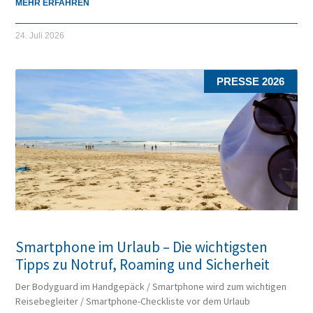
MEHR ERFAHREN
24. Juli 2026
PRESSE 2026
Smartphone im Urlaub – Die wichtigsten
Tipps zu Notruf, Roaming und Sicherheit
Der Bodyguard im Handgepäck / Smartphone wird zum wichtigen
Reisebegleiter / Smartphone-Checkliste vor dem Urlaub