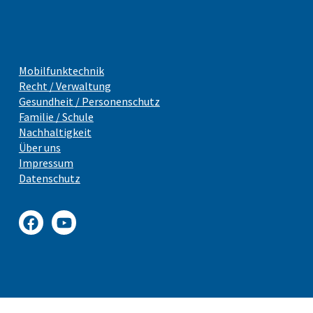
Mobilfunktechnik
Recht / Verwaltung
Gesundheit / Personenschutz
Familie / Schule
Nachhaltigkeit
Über uns
Impressum
Datenschutz