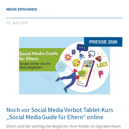
MEHR ERFAHREN
29. Juni 2026
PRESSE 2026
Noch vor Social Media Verbot Tablet-Kurs
„Social Media Guide für Eltern“ online
Eltern sind die wichtigsten Begleiter ihrer Kinder im digitalen Raum