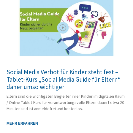
Social Media Verbot für Kinder steht fest –
Tablet-Kurs „Social Media Guide für Eltern“
daher umso wichtiger
Eltern sind die wichtigsten Begleiter ihrer Kinder im digitalen Raum
/ Online Tablet-Kurs für verantwortungsvolle Eltern dauert etwa 20
Minuten und ist anmeldefrei und kostenlos.
MEHR ERFAHREN