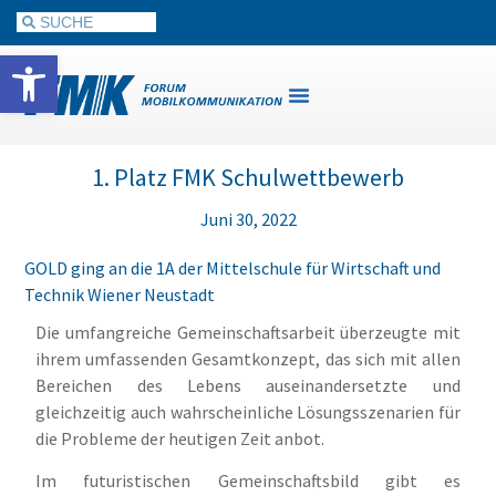
Werkzeugleiste öffnen
1. Platz FMK Schulwettbewerb
Juni 30, 2022
GOLD ging an die 1A der Mittelschule für Wirtschaft und
Technik Wiener Neustadt
Die umfangreiche Gemeinschaftsarbeit überzeugte mit
ihrem umfassenden Gesamtkonzept, das sich mit allen
Bereichen des Lebens auseinandersetzte und
gleichzeitig auch wahrscheinliche Lösungsszenarien für
die Probleme der heutigen Zeit anbot.
Im futuristischen Gemeinschaftsbild gibt es