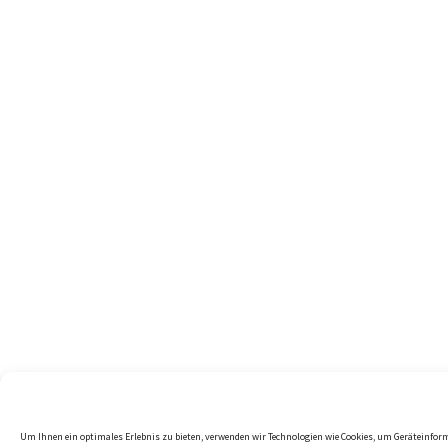
Um Ihnen ein optimales Erlebnis zu bieten, verwenden wir Technologien wie Cookies, um Geräteinfor