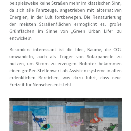
beispielsweise keine Straßen mehr im klassischen Sinn,
da sich alle Fahrzeuge, angetrieben mit alternativen
Energien, in der Luft fortbewegen. Die Renaturierung
der meisten Straßenflächen ermöglicht es, große
Grünflächen im Sinne von „Green Urban Life“ zu
entwickeln.
Besonders interessant ist die Idee, Bäume, die CO2
umwandeln, auch als Träger von Solarpaneele zu
nutzen, um Strom zu erzeugen. Roboter bekommen
einen großen Stellenwert als Assistenzsysteme in allen
erdenklichen Bereichen, was dazu führt, dass neue
Freizeit für Menschen entsteht.