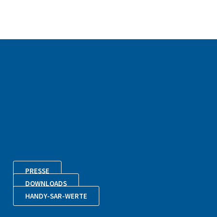
PRESSE
DOWNLOADS
HANDY-SAR-WERTE