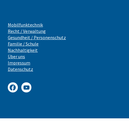
Mobilfunktechnik
Recht / Verwaltung
Gesundheit / Personenschutz
Familie / Schule
Nachhaltigkeit
Über uns
Impressum
Datenschutz