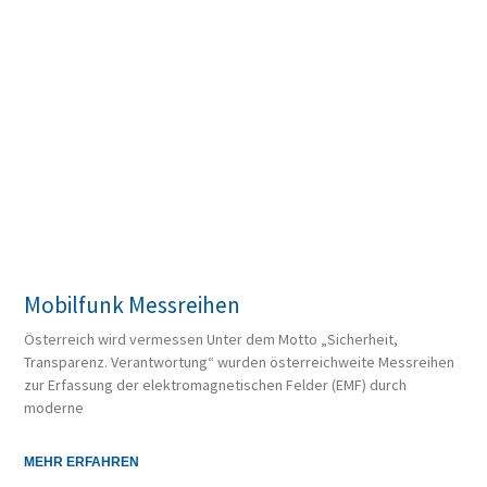
Mobilfunk Messreihen
Österreich wird vermessen Unter dem Motto „Sicherheit,
Transparenz. Verantwortung“ wurden österreichweite Messreihen
zur Erfassung der elektromagnetischen Felder (EMF) durch
moderne
MEHR ERFAHREN