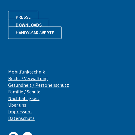
PRESSE
DOWNLOADS
HANDY-SAR-WERTE
Mobilfunktechnik
Recht / Verwaltung
Gesundheit / Personenschutz
Familie / Schule
Nachhaltigkeit
Über uns
Impressum
Datenschutz