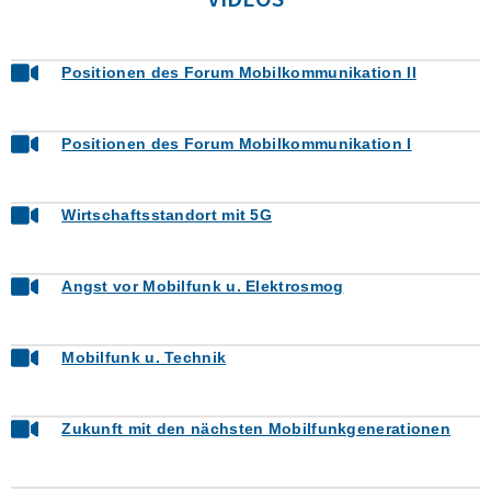
Positionen des Forum Mobilkommunikation II
Positionen des Forum Mobilkommunikation I
Wirtschaftsstandort mit 5G
Angst vor Mobilfunk u. Elektrosmog
Mobilfunk u. Technik
Zukunft mit den nächsten Mobilfunkgenerationen