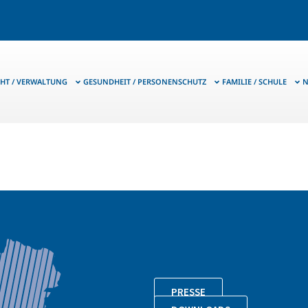
HT / VERWALTUNG
GESUNDHEIT / PERSONENSCHUTZ
FAMILIE / SCHULE
N
PRESSE