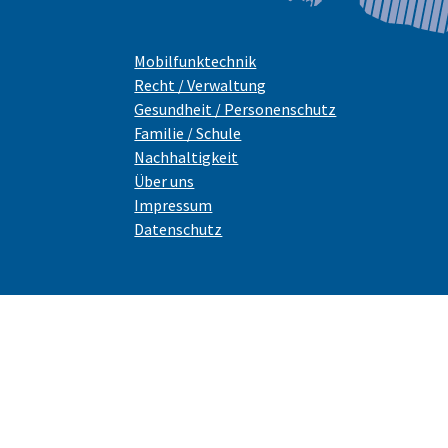
Mobilfunktechnik
Recht / Verwaltung
Gesundheit / Personenschutz
Familie / Schule
Nachhaltigkeit
Über uns
Impressum
Datenschutz