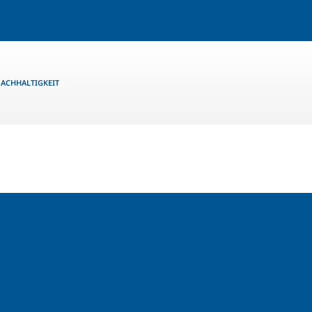
ACHHALTIGKEIT